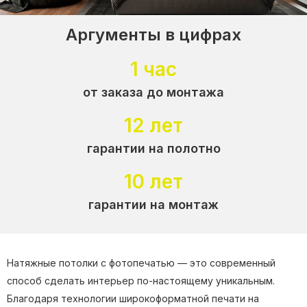
Аргументы в цифрах
1 час
от заказа до монтажа
12 лет
гарантии на полотно
10 лет
гарантии на монтаж
Натяжные потолки с фотопечатью — это современный
способ сделать интерьер по-настоящему уникальным.
Благодаря технологии широкоформатной печати на