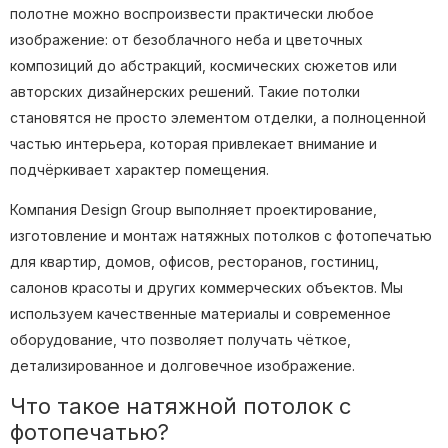
полотне можно воспроизвести практически любое
изображение: от безоблачного неба и цветочных
композиций до абстракций, космических сюжетов или
авторских дизайнерских решений. Такие потолки
становятся не просто элементом отделки, а полноценной
частью интерьера, которая привлекает внимание и
подчёркивает характер помещения.
Компания Design Group выполняет проектирование,
изготовление и монтаж натяжных потолков с фотопечатью
для квартир, домов, офисов, ресторанов, гостиниц,
салонов красоты и других коммерческих объектов. Мы
используем качественные материалы и современное
оборудование, что позволяет получать чёткое,
детализированное и долговечное изображение.
Что такое натяжной потолок с
фотопечатью?